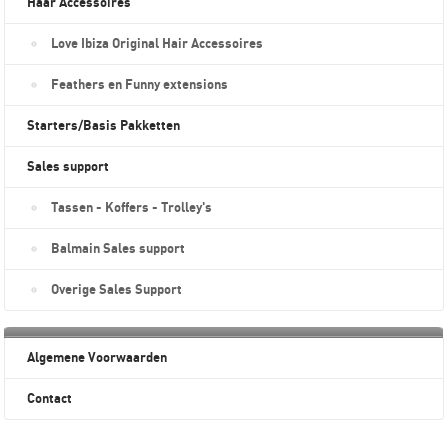
Haar Accessoires
Love Ibiza Original Hair Accessoires
Feathers en Funny extensions
Starters/Basis Pakketten
Sales support
Tassen - Koffers - Trolley's
Balmain Sales support
Overige Sales Support
Algemene Voorwaarden
Contact