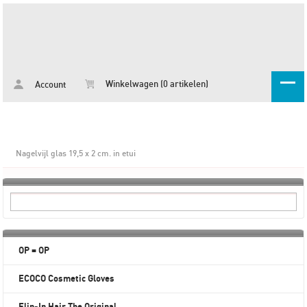
Winkelwagen (0 artikelen)
Account
Nagelvijl glas 19,5 x 2 cm. in etui
OP = OP
ECOCO Cosmetic Gloves