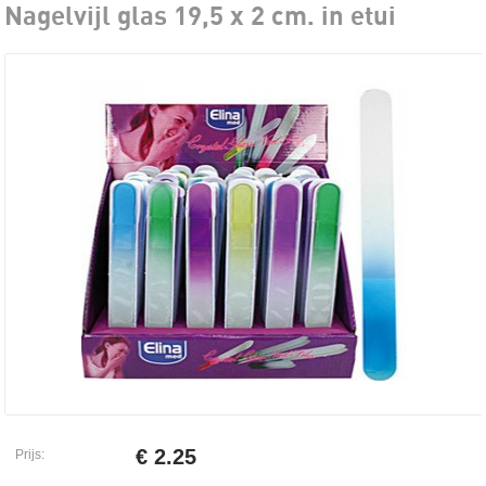
Nagelvijl glas 19,5 x 2 cm. in etui
€ 2.25
Prijs: