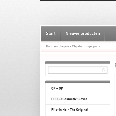
Start
Nieuwe producten
Balmain Elegance Clip-In Fringe, pony
OP = OP
ECOCO Cosmetic Gloves
Flip-In Hair The Original