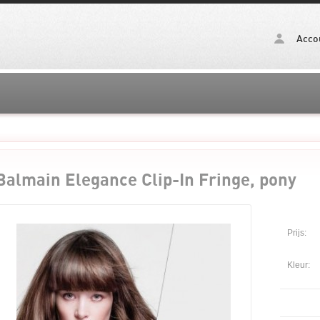
Acco
Balmain Elegance Clip-In Fringe, pony
Prijs:
Kleur: