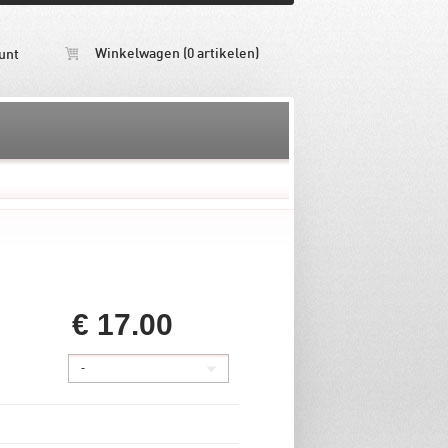
Winkelwagen (0 artikelen)
unt
€ 17.00
-