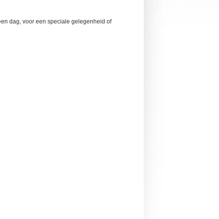
een dag, voor een speciale gelegenheid of